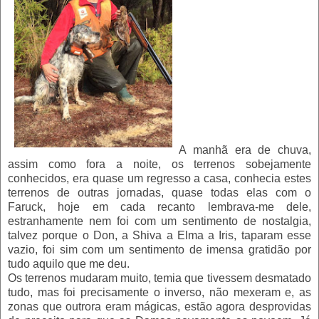
A manhã era de chuva,
assim como fora a noite, os terrenos sobejamente
conhecidos, era quase um regresso a casa, conhecia estes
terrenos de outras jornadas, quase todas elas com o
Faruck, hoje em cada recanto lembrava-me dele,
estranhamente nem foi com um sentimento de nostalgia,
talvez porque o Don, a Shiva a Elma a Iris, taparam esse
vazio, foi sim com um sentimento de imensa gratidão por
tudo aquilo que me deu.
Os terrenos mudaram muito, temia que tivessem desmatado
tudo, mas foi precisamente o inverso, não mexeram e, as
zonas que outrora eram mágicas, estão agora desprovidas