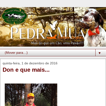
▼
quinta-feira, 1 de dezembro de 2016
Don e que mais...