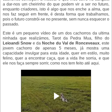
a dar-nos um cheirinho do que podem vir a ser no futuro,
enquanto criadores, isto é algo que nos enche a alma, que
nos faz seguir em frente, é desta forma que trabalhamos,
pois o futuro constrói-se no presente, sem nunca esquecer o
passado.
Este é um pequeno vídeo de um dos cachorros da ultima
ninhada que realizámos, Tarot da Pedra Mua, filho do
Leioandi Snow
e da
Noche du Val de Ronceveaux
, este
jovem cachorro de apenas 5 meses, já mostra uma
capacidade invulgar para esta idade, quer em estilo, muito
felino, quer a encontrar caça, que a vida lhe sorria, e que
ele nos faça sempre sorrir, como nos tem feito até aqui.