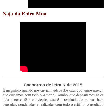
Naja
da Pedra Mua
_______________________________________________
Cachorros de letra K de 2015
É magnifico quando nos enviam vídeos dos cães que vimos nascer,
que cuidámos com todo o Amor e Carinho, que depositámos neles
toda a nossa fé e convicção, este é o resultado de montas bem
pensadas, ponderadas e realizadas com todo o critério, o resultado