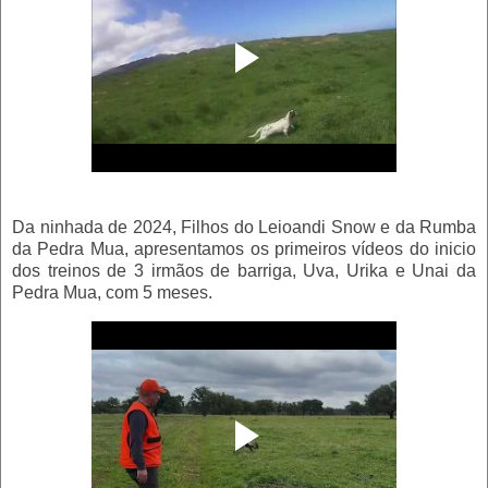
Da ninhada de 2024, Filhos do Leioandi Snow e da Rumba
da Pedra Mua, apresentamos os primeiros vídeos do inicio
dos treinos de 3 irmãos de barriga, Uva, Urika e Unai da
Pedra Mua, com 5 meses.