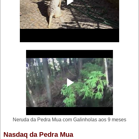
Neruda da Pedra Mua com Galinholas aos 9 meses
Nasdaq da Pedra Mua