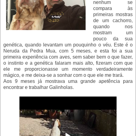
nenhum se
compara às
primeiras mostras
de um cachorro,
quando nos
mostram um
pouco da sua
genética, quando levantam um pouquinho o véu. Este é o
Neruda da Pedra Mua, com 5 meses, e esta foi a sua
primeira experiência com aves, sem saber bem o que fazer,
o instinto e a genética falaram mais alto, fizeram com que
ele me proporcionasse um momento verdadeiramente
mágico, e me deixa-se a sonhar com o que ele me trará.
Aos 9 meses já mostrava uma grande apetência para
encontrar e trabalhar Galinholas.