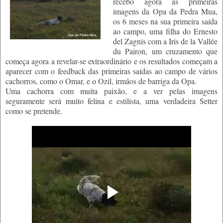
recebo agora as primeiras
imagens da Opa da Pedra Mua,
os 6 meses na sua primeira saída
ao campo, uma filha do Ernesto
del Zagnis com a Iris de la Vallée
du Pairon, um cruzamento que
começa agora a revelar-se extraordinário e os resultados começam a
aparecer com o feedback das primeiras saídas ao campo de vários
cachorros, como o Omar, e o Ozil, irmãos de barriga da Opa.
Uma cachorra com muita paixão, e a ver pelas imagens
seguramente será muito felina e estilista, uma verdadeira Setter
como se pretende.