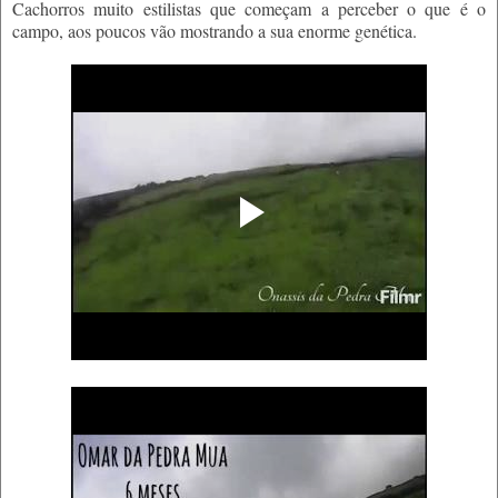
Cachorros muito estilistas que começam a perceber o que é o
campo, aos poucos vão mostrando a sua enorme genética.