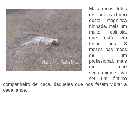
Mais umas fotos
de um cachorro
desta magnifica
ninhada, mais um
muito estilista,
que está em
treino aos 8
meses nas mãos
de um
profissional, mais
um que
seguramente vai
ser um óptimo
companheiro de caça, daqueles que nos fazem vibrar a
cada lance.