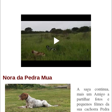
Nora da Pedra Mua
A saga continua,
mais um Amigo a
partilhar fotos e
pequenos filmes da
sua cachorra Pedra