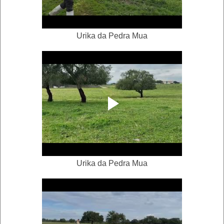
Urika da Pedra Mua
Urika da Pedra Mua