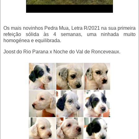
Os mais novinhos Pedra Mua, Letra R/2021 na sua primeira
refeição sólida às 4 semanas, uma ninhada muito
homogénea e equilibrada.
Joost do Rio Parana x Noche do Val de Ronceveaux.