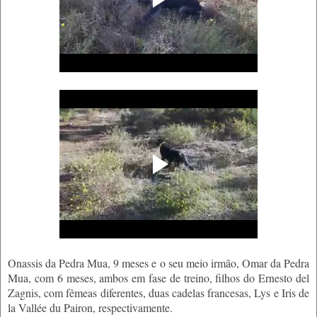
Onassis da Pedra Mua, 9 meses e o seu meio irmão, Omar da Pedra
Mua, com 6 meses, ambos em fase de treino, filhos do Ernesto del
Zagnis, com fêmeas diferentes, duas cadelas francesas, Lys e Iris de
la Vallée du Pairon, respectivamente.