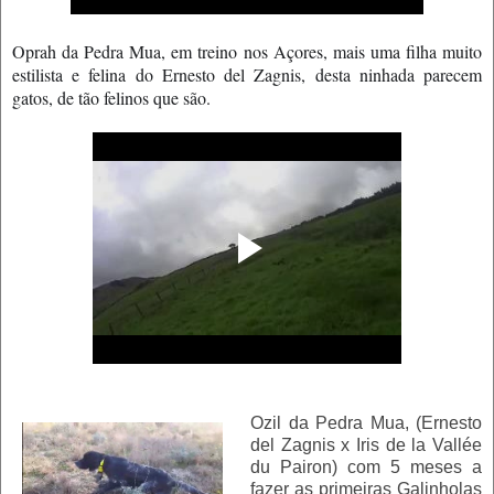
Oprah da Pedra Mua, em treino nos Açores, mais uma filha muito
estilista e felina do Ernesto del Zagnis, desta ninhada parecem
gatos, de tão felinos que são.
Ozil da Pedra Mua, (Ernesto
del Zagnis x Iris de la Vallée
du Pairon) com 5 meses a
fazer as primeiras Galinholas