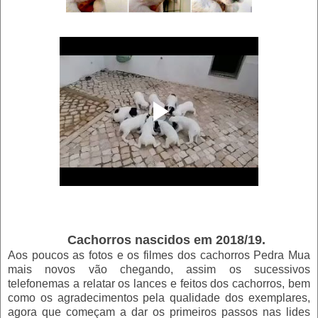
Cachorros nascidos em 2018/19.
Aos poucos as fotos e os filmes dos cachorros Pedra Mua
mais novos vão chegando, assim os sucessivos
telefonemas a relatar os lances e feitos dos cachorros, bem
como os agradecimentos pela qualidade dos exemplares,
agora que começam a dar os primeiros passos nas lides