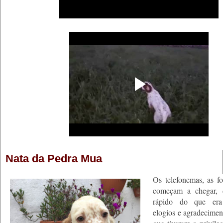
Nata da Pedra Mua
Os telefonemas, as fo
começam a chegar, 
rápido do que era
elogios e agradecime