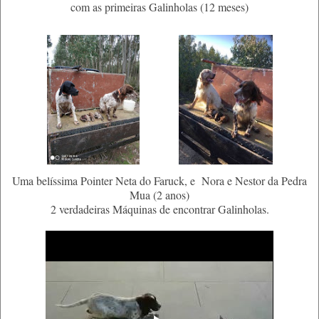
com as primeiras Galinholas (12 meses)
Uma belíssima Pointer Neta do Faruck, e Nora e Nestor da Pedra
Mua (2 anos)
2 verdadeiras Máquinas de encontrar Galinholas.