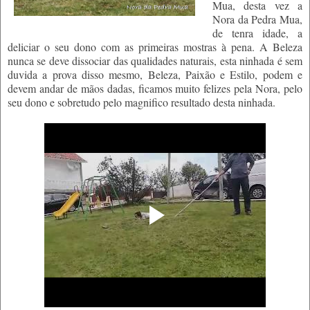
Mua, desta vez a
Nora da Pedra Mua,
de tenra idade, a
deliciar o seu dono com as primeiras mostras à pena. A Beleza
nunca se deve dissociar das qualidades naturais, esta ninhada é sem
duvida a prova disso mesmo, Beleza, Paixão e Estilo, podem e
devem andar de mãos dadas, ficamos muito felizes pela Nora, pelo
seu dono e sobretudo pelo magnifico resultado desta ninhada.