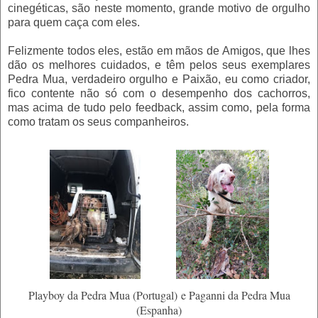
cinegéticas, são neste momento, grande motivo de orgulho
para quem caça com eles.
Felizmente todos eles, estão em mãos de Amigos, que lhes
dão os melhores cuidados, e têm pelos seus exemplares
Pedra Mua, verdadeiro orgulho e Paixão, eu como criador,
fico contente não só com o desempenho dos cachorros,
mas acima de tudo pelo feedback, assim como, pela forma
como tratam os seus companheiros.
Playboy da Pedra Mua (Portugal) e Paganni da Pedra Mua
(Espanha)