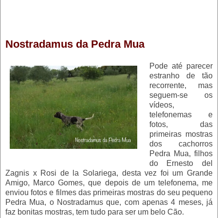
Nostradamus da Pedra Mua
Pode até parecer
estranho de tão
recorrente, mas
seguem-se os
vídeos,
telefonemas e
fotos, das
primeiras mostras
dos cachorros
Pedra Mua, filhos
do Ernesto del
Zagnis x Rosi de la Solariega, desta vez foi um Grande
Amigo, Marco Gomes, que depois de um telefonema, me
enviou fotos e filmes das primeiras mostras do seu pequeno
Pedra Mua, o Nostradamus que, com apenas 4 meses, já
faz bonitas mostras, tem tudo para ser um belo Cão.