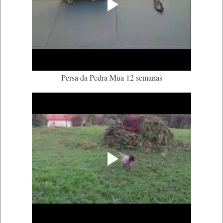
Persa da Pedra Mua 12 semanas