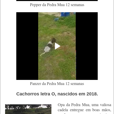
Pepper da Pedra Mua 12 semanas
Panzer da Pedra Mua 12 semanas
Cachorros letra O, nascidos em 2018.
Opa da Pedra Mua, uma valiosa
cadela entregue em boas mãos,