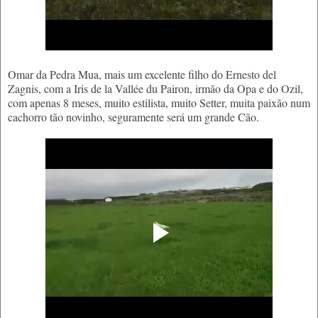
Omar da Pedra Mua, mais um excelente filho do Ernesto del
Zagnis, com a Iris de la Vallée du Pairon, irmão da Opa e do Ozil,
com apenas 8 meses, muito estilista, muito Setter, muita paixão num
cachorro tão novinho, seguramente será um grande Cão.