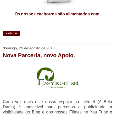
Os nossos cachorros são al
imentados com:
Partilhar
domingo, 25 de agosto de 2013
Nova Parceria, novo Apoio.
Cada vez mais este nosso espaço na internet (A Bela
Dama) é apetecível para parcerias e publicidade, a
visibilidade do Blog e dos nossos Filmes no You Tube é