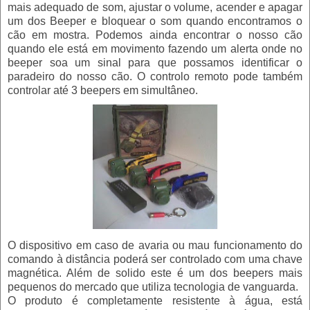
mais adequado de som, ajustar o volume, acender e apagar
um dos Beeper e bloquear o som quando encontramos o
cão em mostra. Podemos ainda encontrar o nosso cão
quando ele está em movimento fazendo um alerta onde no
beeper soa um sinal para que possamos identificar o
paradeiro do nosso cão. O controlo remoto pode também
controlar até 3 beepers em simultâneo.
O dispositivo em caso de avaria ou mau funcionamento do
comando à distância poderá ser controlado com uma chave
magnética. Além de solido este é um dos beepers mais
pequenos do mercado que utiliza tecnologia de vanguarda.
O produto é completamente resistente à água, está