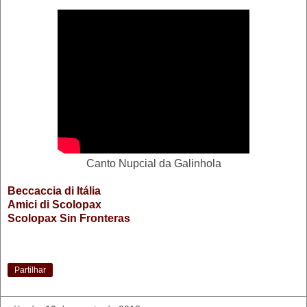
Canto Nupcial da Galinhola
Beccaccia di Itália
Amici di Scolopax
Scolopax Sin Fronteras
Partilhar