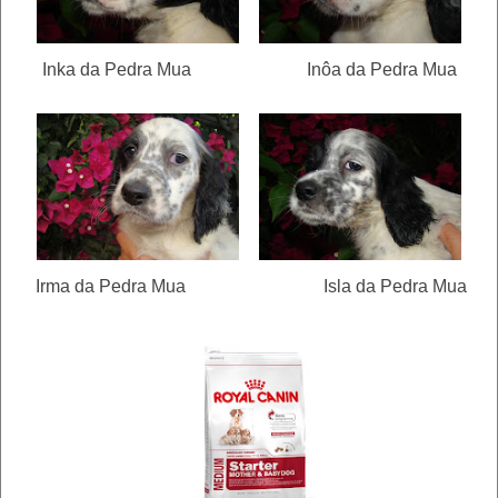
Inka da Pedra Mua Inôa da Pedra Mua
Irma da Pedra Mua Isla da Pedra Mua