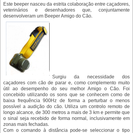
Este beeper nasceu da estrita colaboração entre caçadores,
veterinários e desenhadores que, conjuntamente
desenvolveram um Beeper Amigo do Cão.
Surgiu da necessidade dos
caçadores com cão de parar e, como complemento muito
útil ao desempenho do seu melhor Amigo o Cão. Foi
concebido utilizando os sons que se conhecem como de
baixa frequência 900Hz de forma a perturbar o menos
possível a audição do cão. Utiliza um controlo remoto de
longo alcance, de 300 metros a mais de 3 km e permite que
o sinal seja recebido de forma normal, inclusivamente em
zonas mais fechadas.
Com o comando à distância pode-se seleccionar o tipo