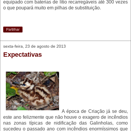
equipado com baterias de lítio recarregáveis até 300 vezes
o que poupará muito em pilhas de substituição.
Partilhar
sexta-feira, 23 de agosto de 2013
Expectativas
A época de Criação já se deu,
este ano felizmente que não houve o exagero de incêndios
nas zonas típicas de nidificação das Galinholas, como
sucedeu o passado ano com incêndios enormíssimos que