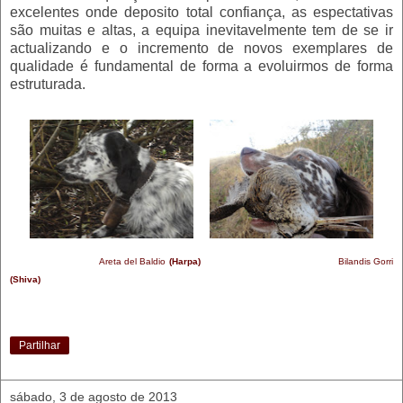
excelentes onde deposito total confiança, as espectativas
são muitas e altas, a equipa inevitavelmente tem de se ir
actualizando e o incremento de novos exemplares de
qualidade é fundamental de forma a evoluirmos de forma
estruturada.
Areta del Baldio
(Harpa)
Bilandis Gorri
(Shiva)
Partilhar
sábado, 3 de agosto de 2013