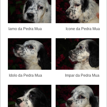
Iarno da Pedra Mua Icone da Pedra Mua
Idolo da Pedra Mua Impar da Pedra Mua