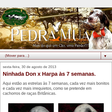
▼
sexta-feira, 30 de agosto de 2013
Ninhada Don x Harpa às 7 semanas.
Aqui estão as estrelas às 7 semanas, cada vez mais bonitos
e cada vez mais irrequietos, como se pretende em
cachorros de raças Britânicas.