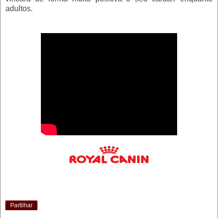
adultos.
Partilhar