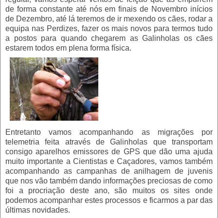
de forma constante até nós em finais de Novembro inícios
de Dezembro, até lá teremos de ir mexendo os cães, rodar a
equipa nas Perdizes, fazer os mais novos para termos tudo
a postos para quando chegarem as Galinholas os cães
estarem todos em plena forma física.
Entretanto vamos acompanhando as migrações por
telemetria feita através de Galinholas que transportam
consigo aparelhos emissores de GPS que dão uma ajuda
muito importante a Cientistas e Caçadores, vamos também
acompanhando as campanhas de anilhagem de juvenis
que nos vão também dando informações preciosas de como
foi a procriação deste ano, são muitos os sites onde
podemos acompanhar estes processos e ficarmos a par das
últimas novidades.