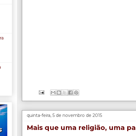
ra
a
quinta-feira, 5 de novembro de 2015
Mais que uma religião, uma pa