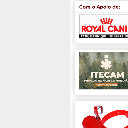
Com o Apoio de: