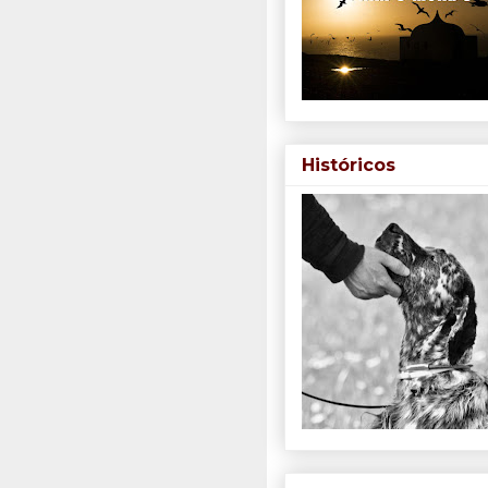
Históricos