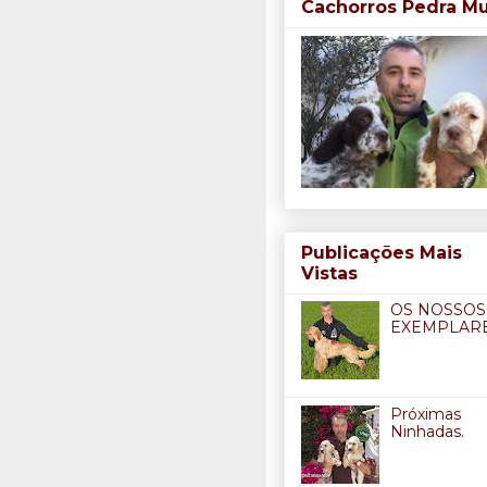
Cachorros Pedra M
Publicações Mais
Vistas
OS NOSSOS
EXEMPLARE
Próximas
Ninhadas.