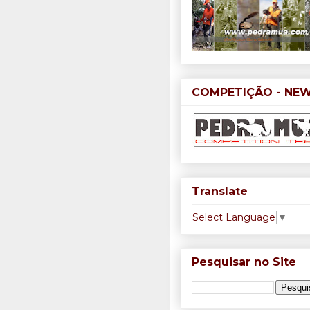
COMPETIÇÃO - NE
Translate
Select Language
▼
Pesquisar no Site