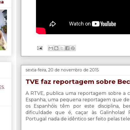
ua
sexta-feira, 20 de novembro de 2015
TVE faz reportagem sobre Bec
S.
A RTVE, publica uma reportagem sobre a c
Espanha, uma pequena reportagem que dem
os Espanhóis têm por este disciplina, 
dificuldade que é, caçar às Galinholas
Portugal nada de idêntico ser feito pelas tele