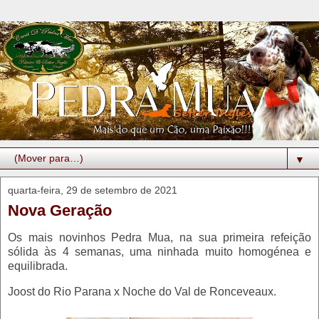
▼
quarta-feira, 29 de setembro de 2021
Nova Geração
Os mais novinhos Pedra Mua, na sua primeira refeição
sólida às 4 semanas, uma ninhada muito homogénea e
equilibrada.
Joost do Rio Parana x Noche do Val de Ronceveaux.