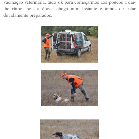
vacinação veterinária, tudo ok para começarmos aos poucos a dar-
lhe ritmo, pois a época chega num instante e temos de estar
devidamente preparados.