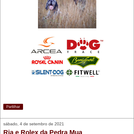
Partilhar
sábado, 4 de setembro de 2021
Ria e Rolex da Pedra Mua