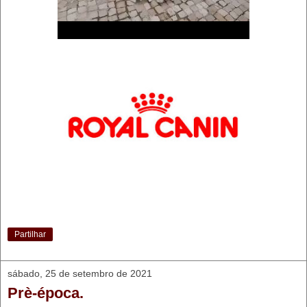
Partilhar
sábado, 25 de setembro de 2021
Prè-época.