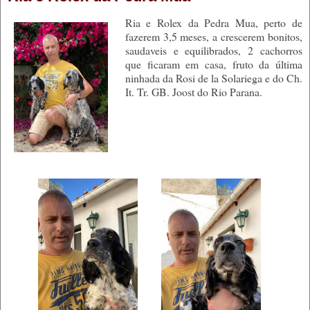
Ria e Rolex da Pedra Mua, perto de
fazerem 3,5 meses, a crescerem bonitos,
saudaveis e equilibrados, 2 cachorros
que ficaram em casa, fruto da última
ninhada da Rosi de la Solariega e do Ch.
It. Tr. GB. Joost do Rio Parana.