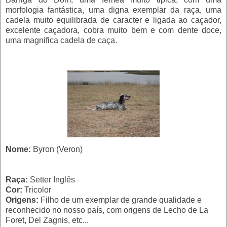
morfologia fantástica, uma digna exemplar da raça, uma
cadela muito equilibrada de caracter e ligada ao caçador,
excelente caçadora, cobra muito bem e com dente doce,
uma magnifica cadela de caça.
Nome:
Byron (Veron)
Raça:
Setter Inglês
Cor:
Tricolor
Origens:
Filho de um exemplar de grande qualidade e
reconhecido no nosso país, com origens de Lecho de La
Foret, Del Zagnis, etc...