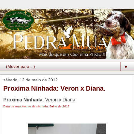
▼
sábado, 12 de maio de 2012
Proxima Ninhada: Veron x Diana.
Proxima Ninhada:
Veron x Diana.
Data de nascimento da ninhada: Julho de 2012