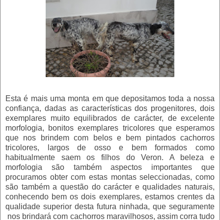
Esta é mais uma monta em que depositamos toda a nossa
confiança, dadas as características dos progenitores, dois
exemplares muito equilibrados de carácter, de excelente
morfologia, bonitos exemplares tricolores que esperamos
que nos brindem com belos e bem pintados cachorros
tricolores, largos de osso e bem formados como
habitualmente saem os filhos do Veron. A beleza e
morfologia são também aspectos importantes que
procuramos obter com estas montas seleccionadas, como
são também a questão do carácter e qualidades naturais,
conhecendo bem os dois exemplares, estamos crentes da
qualidade superior desta futura ninhada, que seguramente
nos brindará com cachorros maravilhosos, assim corra tudo