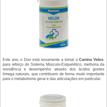
Este ano, o Don está novamente a tomar o
Canina Velox
,
para reforço do Sistema Músculo-Esquelético, melhoria da
resistência e desempenho através dos ácidos gordos
ómega naturais, que contribuem de forma muito importante
para o metabolismo geral e das articulações em particular.