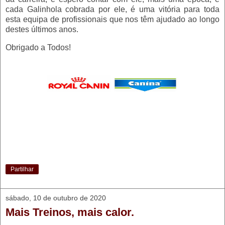
cada Galinhola cobrada por ele, é uma vitória para toda
esta equipa de profissionais que nos têm ajudado ao longo
destes últimos anos.
Obrigado a Todos!
Partilhar
sábado, 10 de outubro de 2020
Mais Treinos, mais calor.