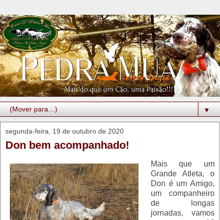
▼
segunda-feira, 19 de outubro de 2020
Don bem acompanhado!
Mais que um
Grande Atleta, o
Don é um Amigo,
um companheiro
de longas
jornadas, vamos