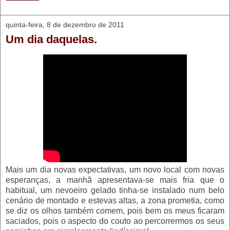
quinta-feira, 8 de dezembro de 2011
Um dia daquelas.
Mais um dia novas expectativas, um novo local com novas
esperanças, a manhã apresentava-se mais fria que o
habitual, um nevoeiro gelado tinha-se instalado num belo
cenário de montado e estevas altas, a zona prometia, como
se diz os olhos também comem, pois bem os meus ficaram
saciados, pois o aspecto do couto ao percorrermos os seus