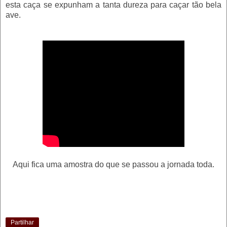
esta caça se expunham a tanta dureza para caçar tão bela
ave.
Aqui fica uma amostra do que se passou a jornada toda.
Partilhar