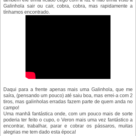
Galinhola sair ou cair, cobra, cobra, mas rapidamente a
tínhamos encontrado.
Daqui para a frente apenas mais uma Galinhola, que me
saíra, (pensando um pouco) até saiu boa, mas errei-a com 2
tiros, mas galinholas erradas fazem parte de quem anda no
campo!
Uma manhã fantástica onde, com um pouco mais de sorte
poderia ter feito o cupo, o Veron mais uma vez fantástico a
encontrar, trabalhar, parar e cobrar os pássaros, muitas
alegrias me tem dado esta época!