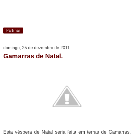
Partilhar
domingo, 25 de dezembro de 2011
Gamarras de Natal.
Esta véspera de Natal seria feita em terras de Gamarras,