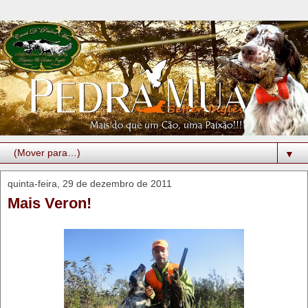
▼
quinta-feira, 29 de dezembro de 2011
Mais Veron!