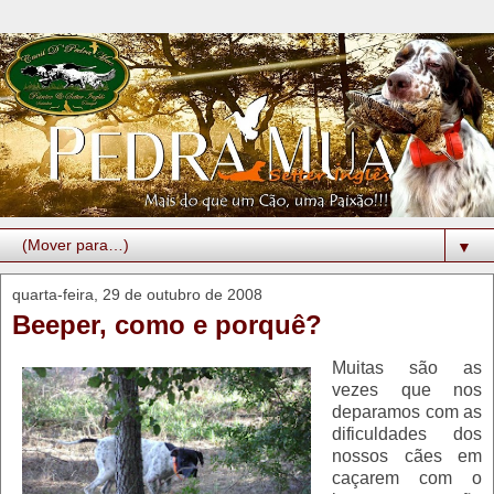
▼
quarta-feira, 29 de outubro de 2008
Beeper, como e porquê?
Muitas são as
vezes que nos
deparamos com as
dificuldades dos
nossos cães em
caçarem com o