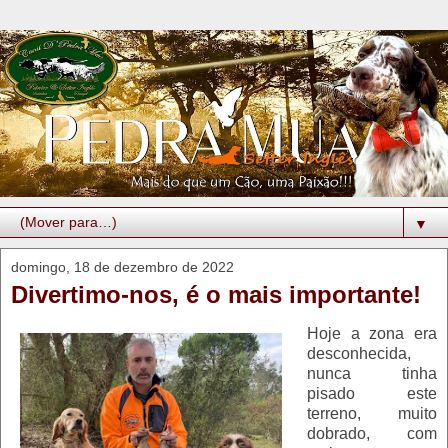
▼
domingo, 18 de dezembro de 2022
Divertimo-nos, é o mais importante!
Hoje a zona era
desconhecida,
nunca tinha
pisado este
terreno, muito
dobrado, com