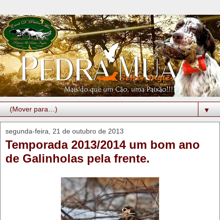
▼
segunda-feira, 21 de outubro de 2013
Temporada 2013/2014 um bom ano
de Galinholas pela frente.