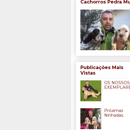
Cachorros Pedra M
Publicações Mais
Vistas
OS NOSSOS
EXEMPLARE
Próximas
Ninhadas.