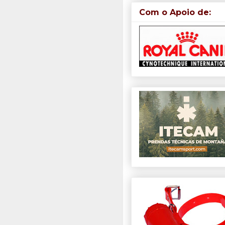
Com o Apoio de: