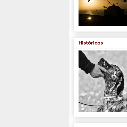
Históricos