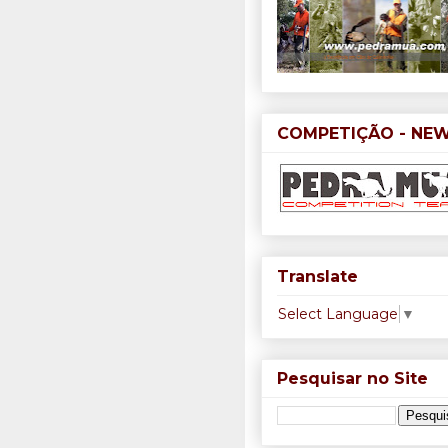
COMPETIÇÃO - NE
Translate
Select Language
▼
Pesquisar no Site