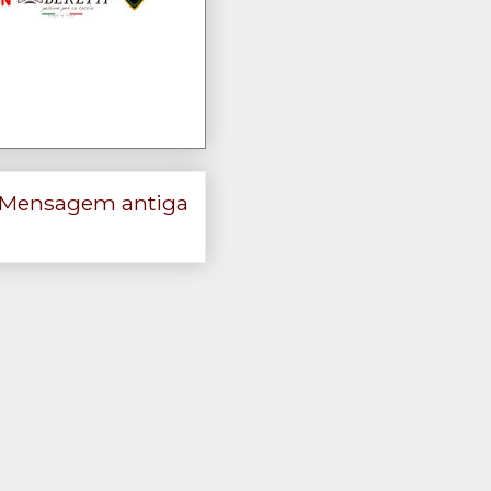
Mensagem antiga