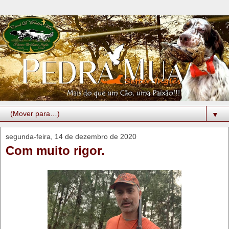
▼
segunda-feira, 14 de dezembro de 2020
Com muito rigor.