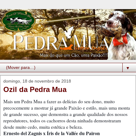
▼
domingo, 18 de novembro de 2018
Ozil da Pedra Mua
Mais um Pedra Mua a fazer as delícias do seu dono, muito
precocemente a mostrar já grande Paixão e estilo, mais uma monta
de grande sucesso, que demonstra a grande qualidade dos nossos
reprodutores, todos os cachorros desta ninhada demonstraram
desde muito cedo, muita estética e beleza.
Ernesto del Zagnis x Íris de la Vallée du Pairon