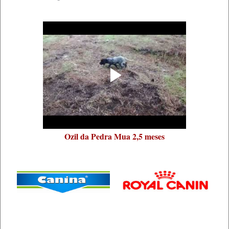
Ozil da Pedra Mua 2,5 meses