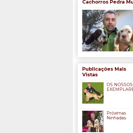
Cachorros Pedra M
Publicações Mais
Vistas
OS NOSSOS
EXEMPLARE
Próximas
Ninhadas.