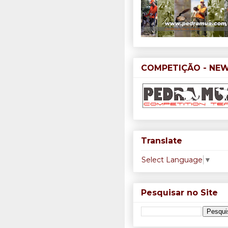
COMPETIÇÃO - NE
Translate
Select Language
▼
Pesquisar no Site