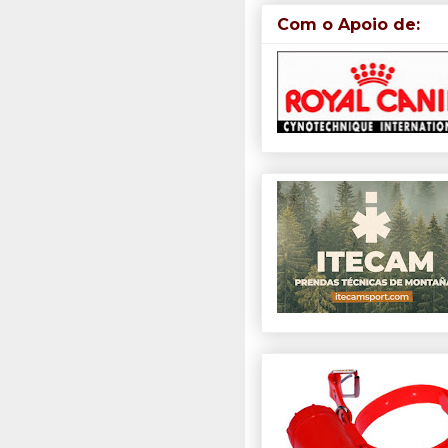
Com o Apoio de: