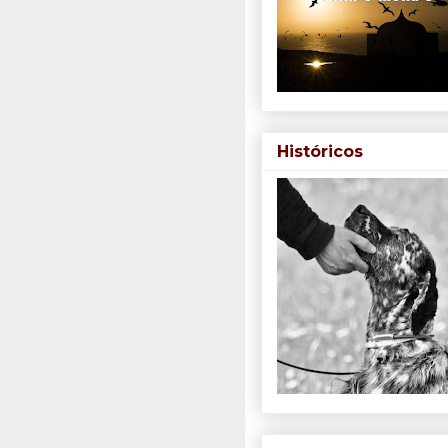
Históricos