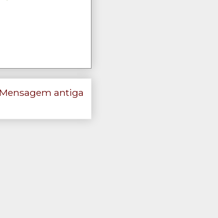
Mensagem antiga