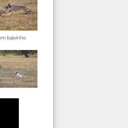
em baixinho