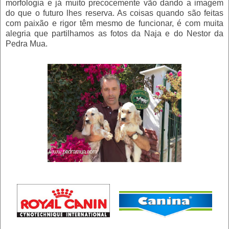
morfologia e já muito precocemente vão dando a imagem
do que o futuro lhes reserva. As coisas quando são feitas
com paixão e rigor têm mesmo de funcionar, é com muita
alegria que partilhamos as fotos da Naja e do Nestor da
Pedra Mua.