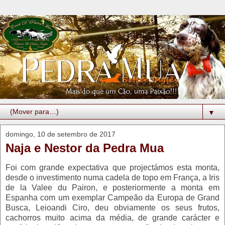
▼
domingo, 10 de setembro de 2017
Naja e Nestor da Pedra Mua
Foi com grande expectativa que projectámos esta monta,
desde o investimento numa cadela de topo em França, a Iris
de la Valee du Pairon, e posteriormente a monta em
Espanha com um exemplar Campeão da Europa de Grand
Busca, Leioandi Ciro, deu obviamente os seus frutos,
cachorros muito acima da média, de grande carácter e