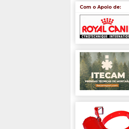
Com o Apoio de: