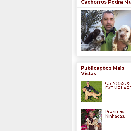
Cachorros Pedra M
Publicações Mais
Vistas
OS NOSSOS
EXEMPLARE
Próximas
Ninhadas.