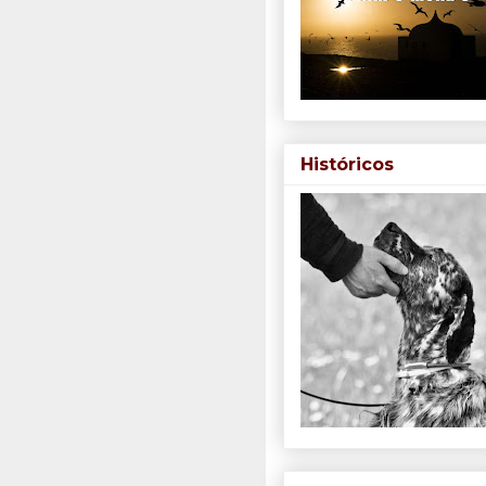
Históricos