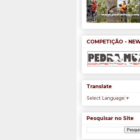
COMPETIÇÃO - NE
Translate
Select Language
▼
Pesquisar no Site