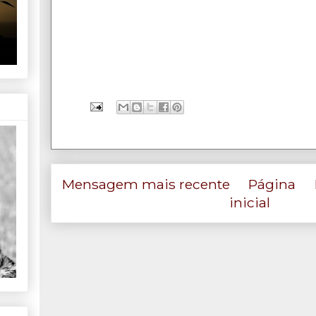
Mensagem mais recente
Página
inicial