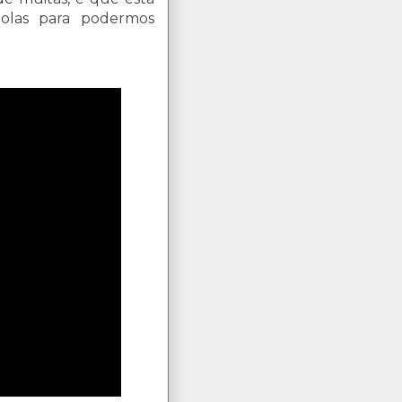
olas para podermos