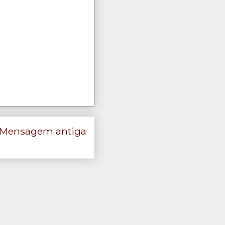
Mensagem antiga