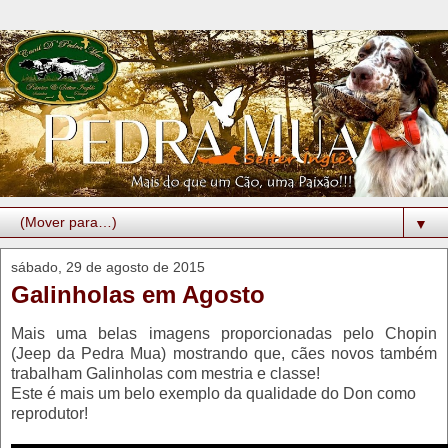
▼
sábado, 29 de agosto de 2015
Galinholas em Agosto
Mais uma belas imagens proporcionadas pelo Chopin
(Jeep da Pedra Mua) mostrando que, cães novos também
trabalham Galinholas com mestria e classe!
Este é mais um belo exemplo da qualidade do Don como
reprodutor!