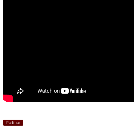
Partilhar